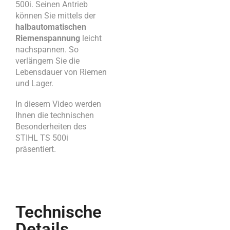
500i. Seinen Antrieb
können Sie mittels der
halbautomatischen
Riemenspannung
leicht
nachspannen. So
verlängern Sie die
Lebensdauer von Riemen
und Lager.
In diesem Video werden
Ihnen die technischen
Besonderheiten des
STIHL TS 500i
präsentiert.
Technische
Details