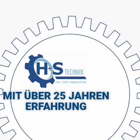
MIT ÜBER 25 JAHREN
ERFAHRUNG