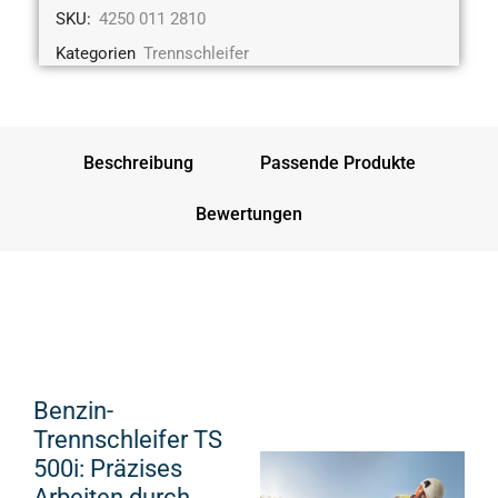
SKU:
4250 011 2810
Kategorien
Trennschleifer
Beschreibung
Passende Produkte
Bewertungen
Benzin-
Trennschleifer TS
500i: Präzises
Arbeiten durch