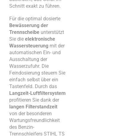
Schnitt exakt zu führen.
Für die optimal dosierte
Bewässerung der
Trennscheibe
unterstützt
Sie die
elektronische
Wassersteuerung
mit der
automatischen Ein- und
Ausschaltung der
Wasserzufuhr. Die
Feindosierung steuern Sie
einfach selbst über ein
Tastenfeld. Durch das
Langzeit-Luftfiltersystem
profitieren Sie dank der
langen Filterstandzeit
von der besonderen
Wartungsfreundlichkeit
des Benzin-
Trennschleifers STIHL TS