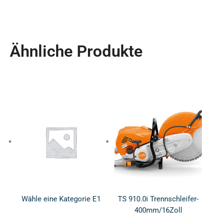
Ähnliche Produkte
Wähle eine Kategorie E1
TS 910.0i Trennschleifer-
400mm/16Zoll