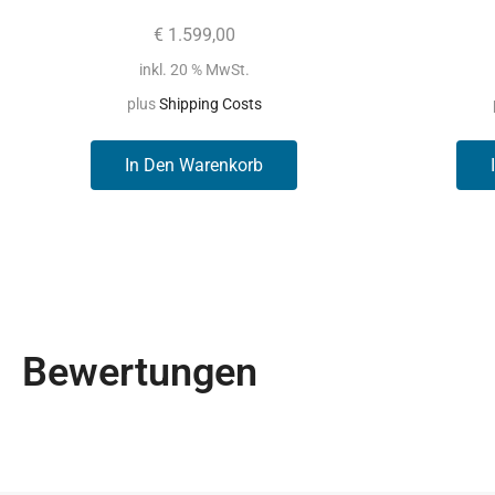
€
1.599,00
inkl. 20 % MwSt.
plus
Shipping Costs
In Den Warenkorb
Bewertungen