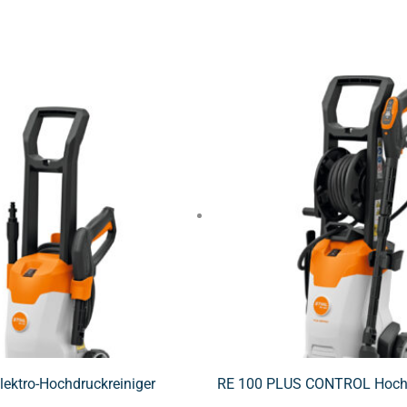
lektro-Hochdruckreiniger
RE 100 PLUS CONTROL Hochd