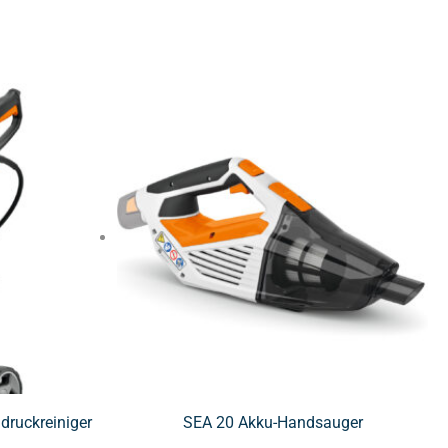
ruckreiniger
SEA 20 Akku-Handsauger