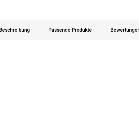
Beschreibung
Passende Produkte
Bewertunge