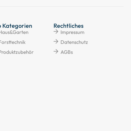
p Kategorien
Rechtliches
Haus&Garten
Impressum
Forsttechnik
Datenschutz
Produktzubehör
AGBs