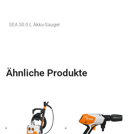
SEA 50.0 L Akku-Sauger
Ähnliche Produkte