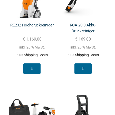
RE232 Hochdruckreiniger
RCA 20.0 Akku-
Druckreiniger
€
1.169,00
€
169,00
inkl. 20 % MwSt.
inkl. 20 % MwSt.
plus
Shipping Costs
plus
Shipping Costs