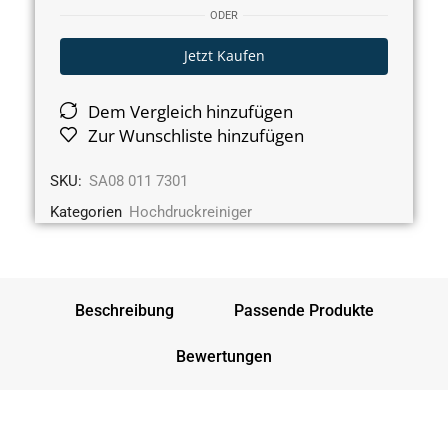
ODER
Jetzt Kaufen
Dem Vergleich hinzufügen
Zur Wunschliste hinzufügen
SKU:
SA08 011 7301
Kategorien
Hochdruckreiniger
Beschreibung
Passende Produkte
Bewertungen