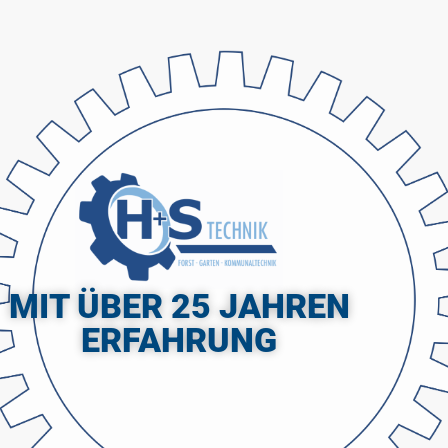
MIT ÜBER 25 JAHREN
ERFAHRUNG