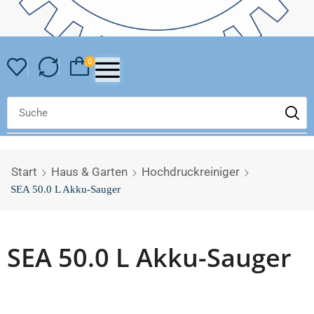
0
Start
Haus & Garten
Hochdruckreiniger
SEA 50.0 L Akku-Sauger
SEA 50.0 L Akku-Sauger