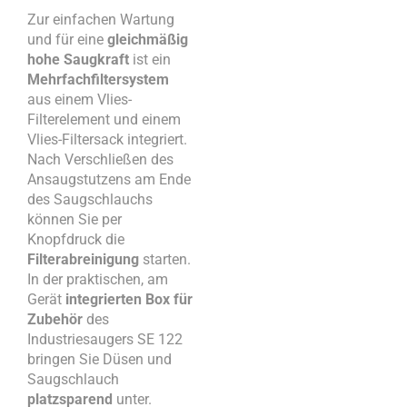
Zur einfachen Wartung
und für eine
gleichmäßig
hohe Saugkraft
ist ein
Mehrfachfiltersystem
aus einem Vlies-
Filterelement und einem
Vlies-Filtersack integriert.
Nach Verschließen des
Ansaugstutzens am Ende
des Saugschlauchs
können Sie per
Knopfdruck die
Filterabreinigung
starten.
In der praktischen, am
Gerät
integrierten Box für
Zubehör
des
Industriesaugers SE 122
bringen Sie Düsen und
Saugschlauch
platzsparend
unter.