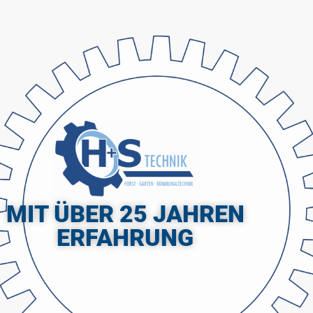
MIT ÜBER 25 JAHREN
ERFAHRUNG