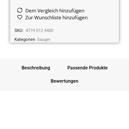
Dem Vergleich hinzufügen
Zur Wunschliste hinzufügen
SKU:
4774 012 4400
Kategorien
Sauger
Beschreibung
Passende Produkte
Bewertungen