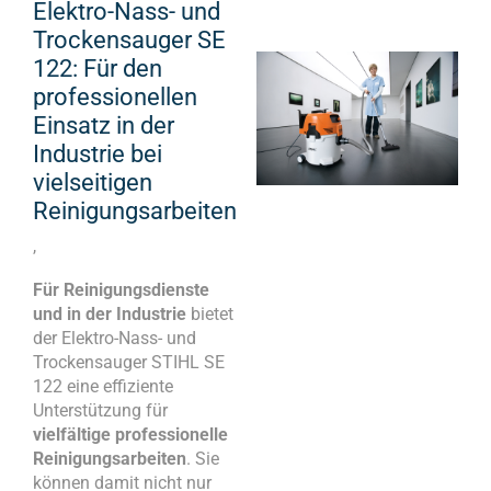
Elektro-Nass- und
Trockensauger SE
122: Für den
professionellen
Einsatz in der
Industrie bei
vielseitigen
Reinigungsarbeiten
,
Für Reinigungsdienste
und in der Industrie
bietet
der Elektro-Nass- und
Trockensauger STIHL SE
122 eine effiziente
Unterstützung für
vielfältige professionelle
Reinigungsarbeiten
. Sie
können damit nicht nur