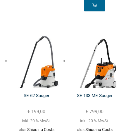
SE 62 Sauger
SE 133 ME Sauger
€
199,00
€
799,00
inkl. 20 % MwSt.
inkl. 20 % MwSt.
plus
Shipping Costs
plus
Shipping Costs