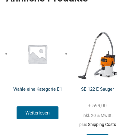
Wähle eine Kategorie E1
SE 122 E Sauger
€
599,00
Weiterlesen
inkl. 20 % MwSt.
plus
Shipping Costs