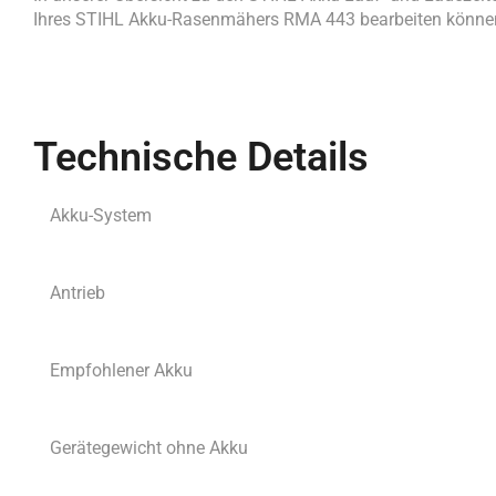
Ihres STIHL Akku-Rasenmähers RMA 443 bearbeiten können 
Technische Details
Akku-System
Antrieb
Empfohlener Akku
Gerätegewicht ohne Akku