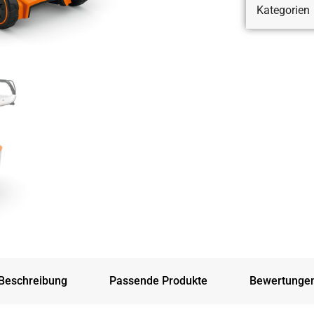
Kategorien
Beschreibung
Passende Produkte
Bewertunge