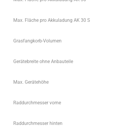
Max. Fläche pro Akkuladung AK 30 S
Grasfangkorb-Volumen
Gerätebreite ohne Anbauteile
Max. Gerätehöhe
Raddurchmesser vorne
Raddurchmesser hinten