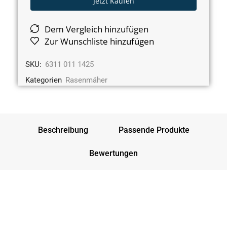
Jetzt Kaufen
Dem Vergleich hinzufügen
Zur Wunschliste hinzufügen
SKU:
6311 011 1425
Kategorien
Rasenmäher
Beschreibung
Passende Produkte
Bewertungen