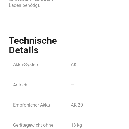
Laden benötigt.
Technische
Details
Akku-System
AK
Antrieb
—
Empfohlener Akku
AK 20
Gerätegewicht ohne
13 kg