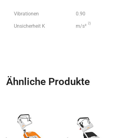
Vibrationen
0.90
2)
Unsicherheit K
m/s²
Ähnliche Produkte