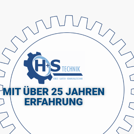
MIT ÜBER 25 JAHREN
ERFAHRUNG