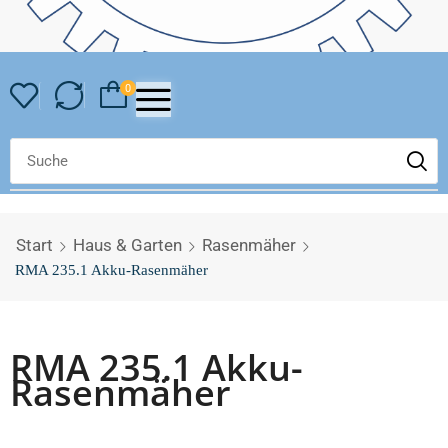
0
Start
Haus & Garten
Rasenmäher
RMA 235.1 Akku-Rasenmäher
RMA 235.1 Akku-
Rasenmäher