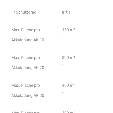
IP Schutzgrad
IPX1
Max. Fläche pro
150 m²
1)
Akkuladung AK 10
Max. Fläche pro
300 m²
1)
Akkuladung AK 20
Max. Fläche pro
400 m²
1)
Akkuladung AK 30