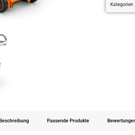
Kategorien
Beschreibung
Passende Produkte
Bewertunge