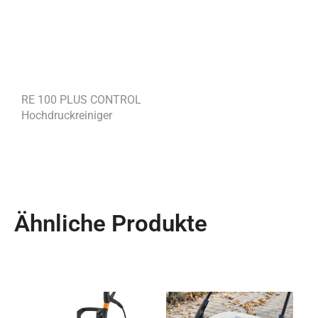
RE 100 PLUS CONTROL
Hochdruckreiniger
Ähnliche Produkte