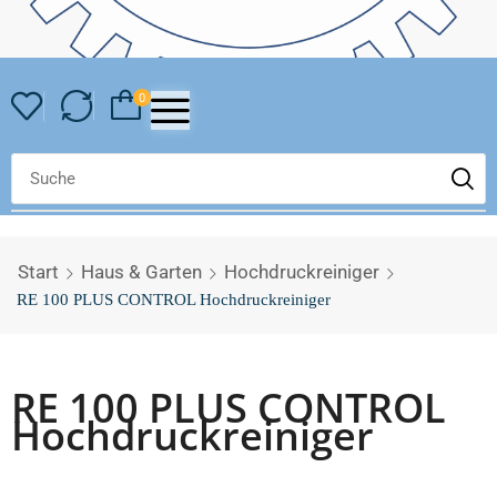
0
Start
Haus & Garten
Hochdruckreiniger
RE 100 PLUS CONTROL Hochdruckreiniger
RE 100 PLUS CONTROL
Hochdruckreiniger