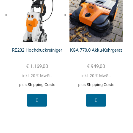
RE232 Hochdruckreiniger
KGA 770.0 Akku-Kehrgerät
€
1.169,00
€
949,00
inkl. 20 % MwSt.
inkl. 20 % MwSt.
plus
Shipping Costs
plus
Shipping Costs