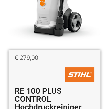
€
279,00
RE 100 PLUS
CONTROL
Hochdruckreiniger