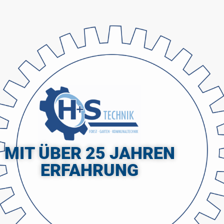
MIT ÜBER 25 JAHREN
ERFAHRUNG