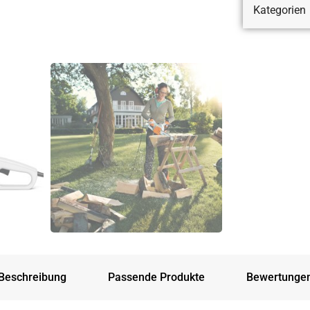
Kategorien
Beschreibung
Passende Produkte
Bewertunge