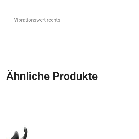
Vibrationswert rechts
Ähnliche Produkte