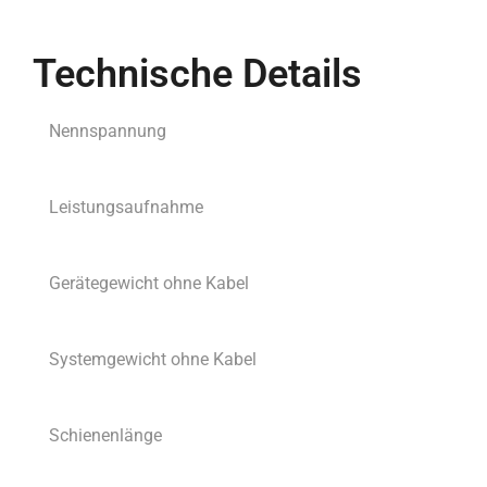
Technische Details
Nennspannung
Leistungsaufnahme
Gerätegewicht ohne Kabel
Systemgewicht ohne Kabel
Schienenlänge