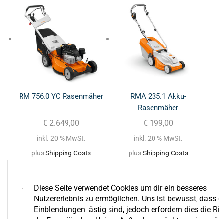
RM 756.0 YC Rasenmäher
RMA 235.1 Akku-
Rasenmäher
€
2.649,00
€
199,00
inkl. 20 % MwSt.
inkl. 20 % MwSt.
plus
Shipping Costs
plus
Shipping Costs
Diese Seite verwendet Cookies um dir ein besseres
Nutzererlebnis zu ermöglichen. Uns ist bewusst, dass 
Einblendungen lästig sind, jedoch erfordern dies die Ri