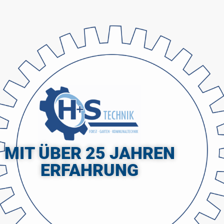
MIT ÜBER 25 JAHREN
ERFAHRUNG