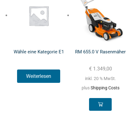
Wähle eine Kategorie E1
RM 655.0 V Rasenmäher
€
1.349,00
Weiterlesen
inkl. 20 % MwSt.
plus
Shipping Costs