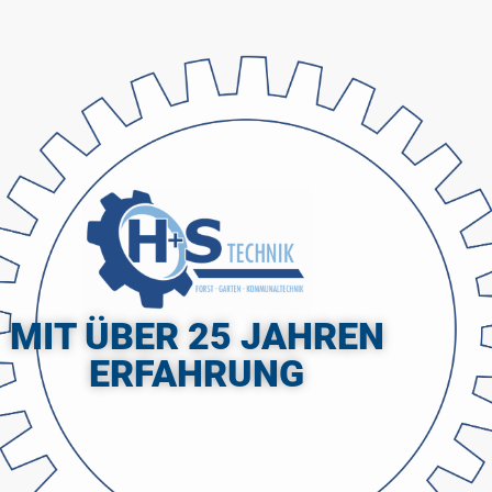
MIT ÜBER 25 JAHREN
ERFAHRUNG