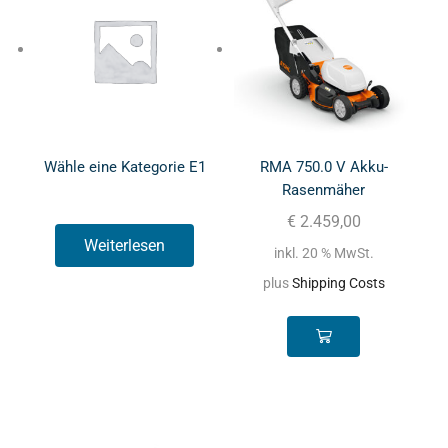
Wähle eine Kategorie E1
RMA 750.0 V Akku-
Rasenmäher
€
2.459,00
Weiterlesen
inkl. 20 % MwSt.
plus
Shipping Costs