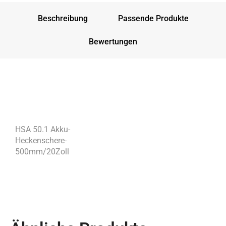
Beschreibung
Passende Produkte
Bewertungen
HSA 50.1 Akku-
Heckenschere-
500mm/20Zoll