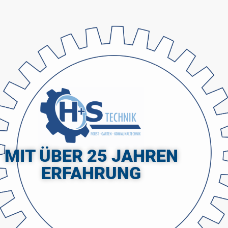
MIT ÜBER 25 JAHREN
ERFAHRUNG