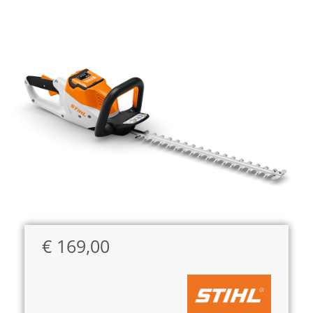
€
169,00