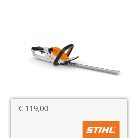
€
119,00