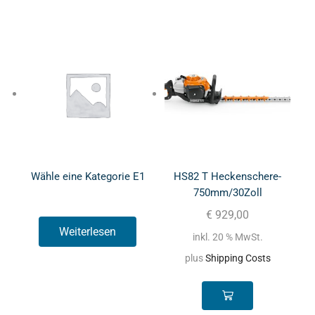
Wähle eine Kategorie E1
HS82 T Heckenschere-
750mm/30Zoll
€
929,00
Weiterlesen
inkl. 20 % MwSt.
plus
Shipping Costs