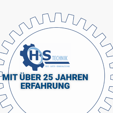
MIT ÜBER 25 JAHREN
ERFAHRUNG