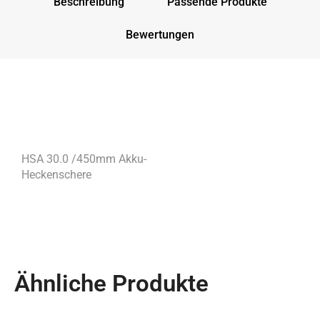
Beschreibung
Passende Produkte
Bewertungen
HSA 30.0 /450mm Akku-
Heckenschere
Ähnliche Produkte