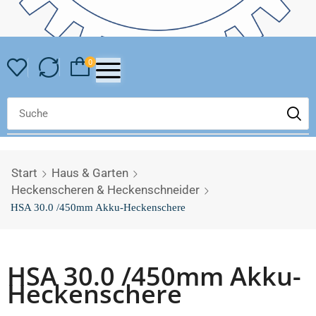
0
Start
Haus & Garten
Heckenscheren & Heckenschneider
HSA 30.0 /450mm Akku-Heckenschere
HSA 30.0 /450mm Akku-
Heckenschere