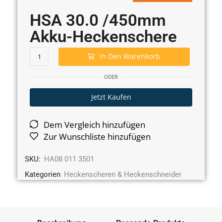
HSA 30.0 /450mm
Akku-Heckenschere
In Den Warenkorb
ODER
Jetzt Kaufen
Dem Vergleich hinzufügen
Zur Wunschliste hinzufügen
SKU:
HA08 011 3501
Kategorien
Heckenscheren & Heckenschneider