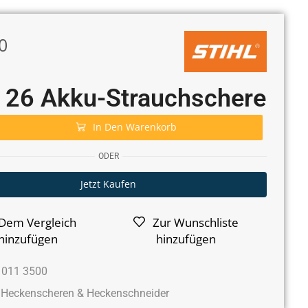
0
 26 Akku-Strauchschere
In Den Warenkorb
ODER
Jetzt Kaufen
Dem Vergleich
Zur Wunschliste
hinzufügen
hinzufügen
 011 3500
Heckenscheren & Heckenschneider