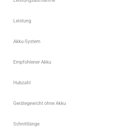
Leistungsaufnahme
Leistung
Akku-System
Empfohlener Akku
Hubzahl
Gerätegewicht ohne Akku
Schnittlänge