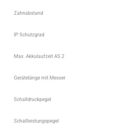
Zahnabstand
IP Schutzgrad
Max. Akkulaufzeit AS 2
Gerätelänge mit Messer
Schalldruckpegel
Schallleistungspegel