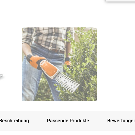
Beschreibung
Passende Produkte
Bewertunge