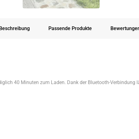
Beschreibung
Passende Produkte
Bewertunge
iglich 40 Minuten zum Laden. Dank der Bluetooth-Verbindung l