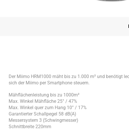
Der Miimo HRM1000 mäht bis zu 1.000 m² und benötigt led
sich der Miimo per Smartphone steuern.
Mähflächenleistung bis zu 1000m²
Max. Winkel Mähfläche 25° / 47%
Max. Winkel quer zum Hang 10° / 17%
Garantierter Schallpegel 58 dB(A)
Messersystem 3 (Schwingmesser)
Schnittbreite 220mm