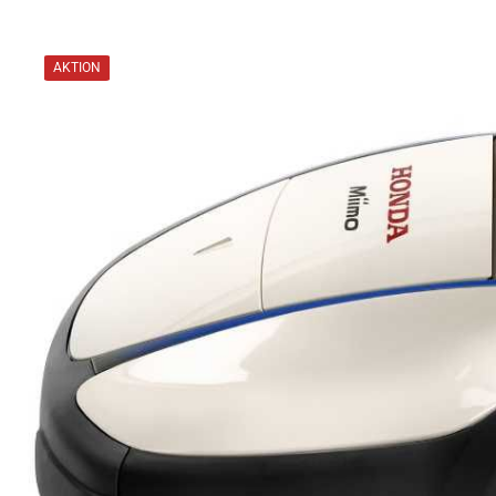
AKTION