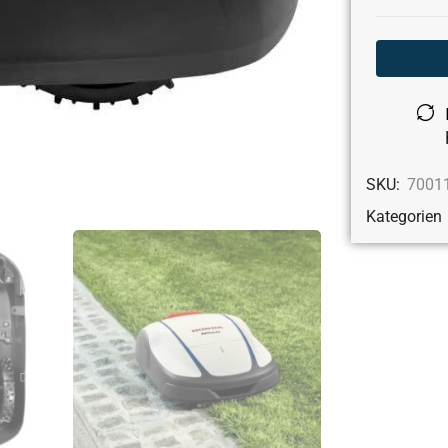
SKU:
7001
Kategorien