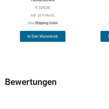
€
329,00
inkl. 20 % MwSt.
plus
Shipping Costs
In Den Warenkorb
Bewertungen