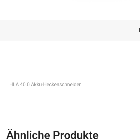
HLA 40.0 Akku-Heckenschneider
Ähnliche Produkte