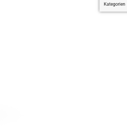
Kategorien