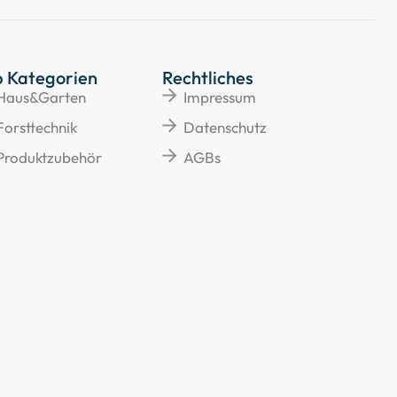
p Kategorien
Rechtliches
Haus&Garten
Impressum
Forsttechnik
Datenschutz
Produktzubehör
AGBs