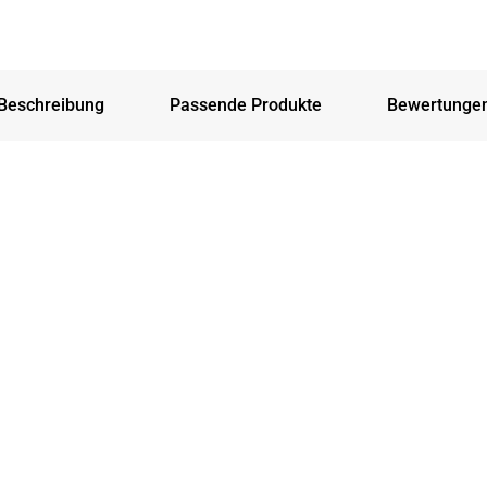
Beschreibung
Passende Produkte
Bewertunge