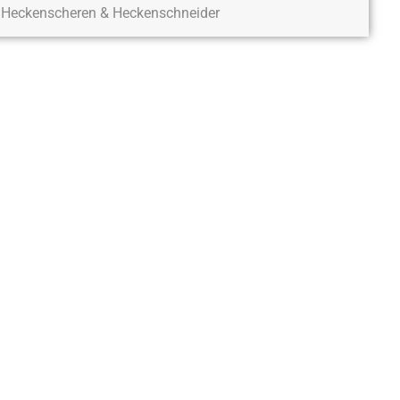
Heckenscheren & Heckenschneider