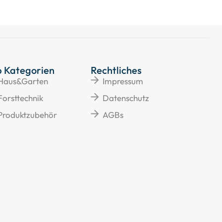
p Kategorien
Rechtliches
Haus&Garten
Impressum
Forsttechnik
Datenschutz
Produktzubehör
AGBs