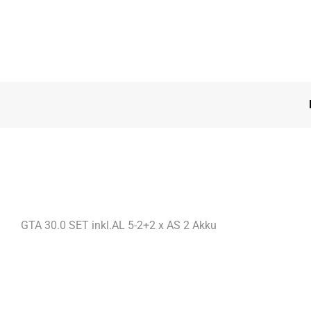
GTA 30.0 SET inkl.AL 5-2+2 x AS 2 Akku