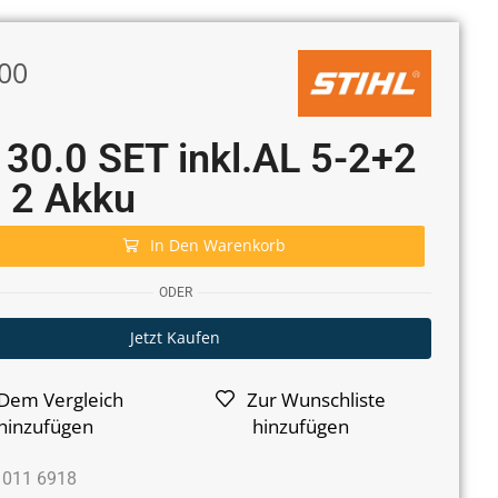
00
30.0 SET inkl.AL 5-2+2
 2 Akku
In Den Warenkorb
ODER
Jetzt Kaufen
Dem Vergleich
Zur Wunschliste
hinzufügen
hinzufügen
 011 6918