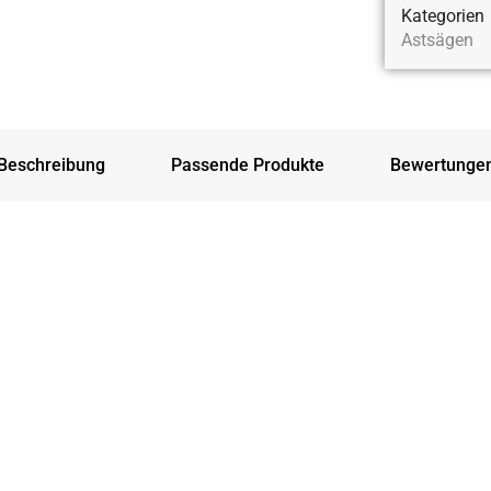
Kategorien
Astsägen
Beschreibung
Passende Produkte
Bewertunge