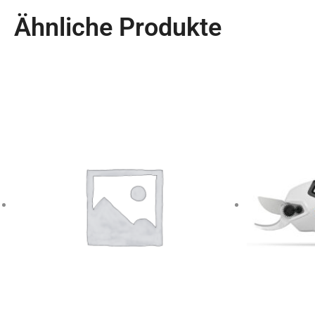
Ähnliche Produkte