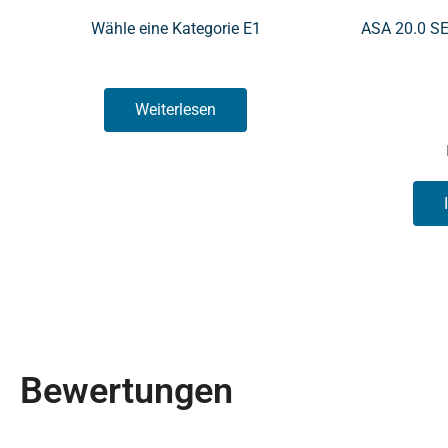
Wähle eine Kategorie E1
ASA 20.0 SE
Weiterlesen
Bewertungen