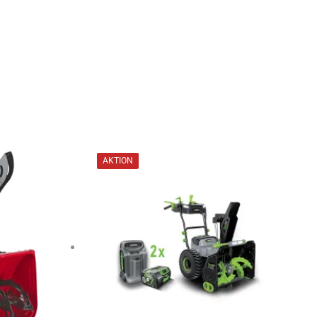
AKTION