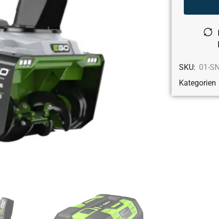
SKU:
01-S
Kategorien