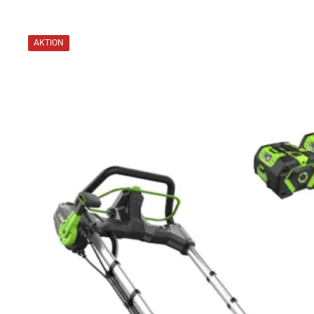
AKTION