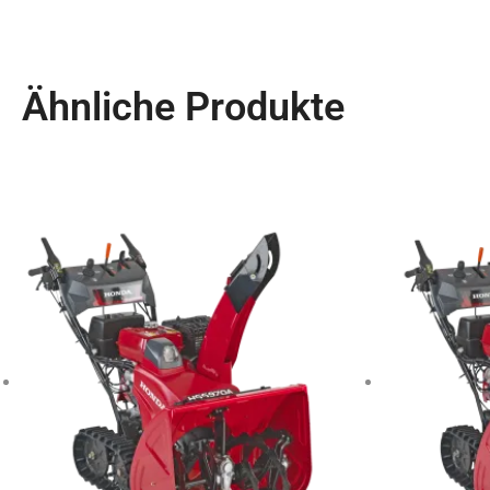
Ähnliche Produkte