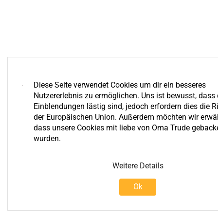
Diese Seite verwendet Cookies um dir ein besseres
Nutzererlebnis zu ermöglichen. Uns ist bewusst, dass 
Einblendungen lästig sind, jedoch erfordern dies die Ri
der Europäischen Union. Außerdem möchten wir erwä
dass unsere Cookies mit liebe von Oma Trude geback
wurden.
Weitere Details
Ok