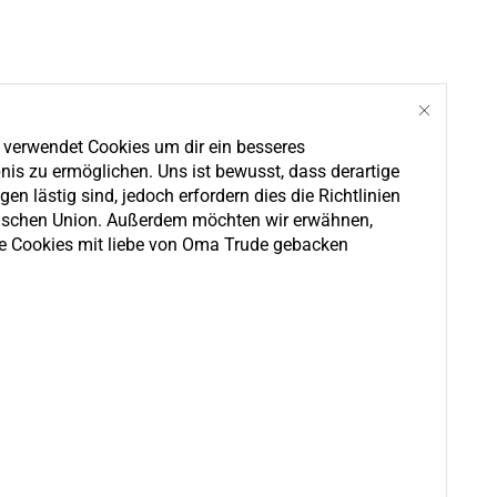
e verwendet Cookies um dir ein besseres
nis zu ermöglichen. Uns ist bewusst, dass derartige
en lästig sind, jedoch erfordern dies die Richtlinien
ischen Union. Außerdem möchten wir erwähnen,
e Cookies mit liebe von Oma Trude gebacken