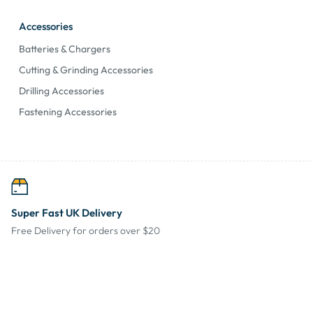
Accessories
Batteries & Chargers
Cutting & Grinding Accessories
Drilling Accessories
Fastening Accessories
Super Fast UK Delivery
Free Delivery for orders over $20