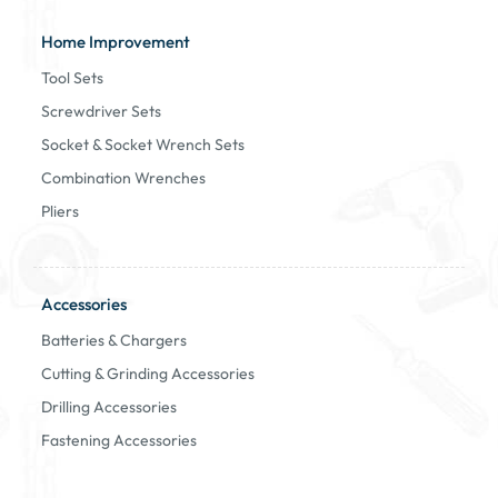
Home Improvement
Tool Sets
Screwdriver Sets
Socket & Socket Wrench Sets
Combination Wrenches
Pliers
Accessories
Batteries & Chargers
Cutting & Grinding Accessories
Drilling Accessories
Fastening Accessories