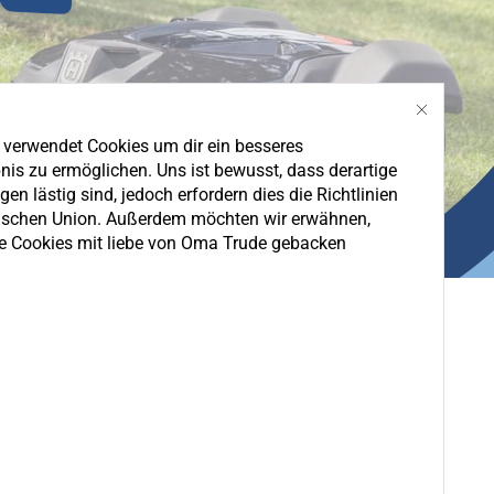
e verwendet Cookies um dir ein besseres
nis zu ermöglichen. Uns ist bewusst, dass derartige
en lästig sind, jedoch erfordern dies die Richtlinien
ischen Union. Außerdem möchten wir erwähnen,
e Cookies mit liebe von Oma Trude gebacken