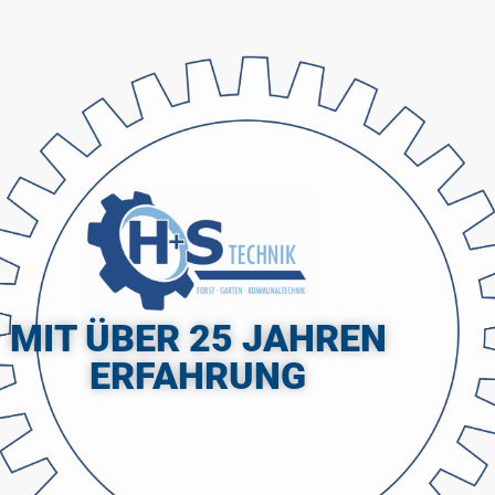
MIT ÜBER 25 JAHREN
ERFAHRUNG