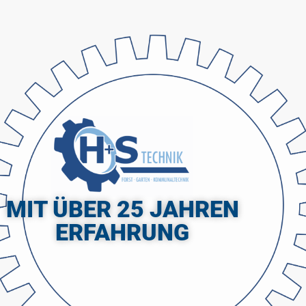
MIT ÜBER 25 JAHREN
ERFAHRUNG