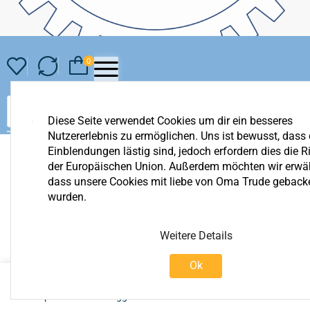
0
Diese Seite verwendet Cookies um dir ein besseres
Nutzererlebnis zu ermöglichen. Uns ist bewusst, dass 
Einblendungen lästig sind, jedoch erfordern dies die Ri
der Europäischen Union. Außerdem möchten wir erwä
dass unsere Cookies mit liebe von Oma Trude geback
wurden.
Weitere Details
Ok
0
Shop
Einloggen
Warenkorb
Mehr