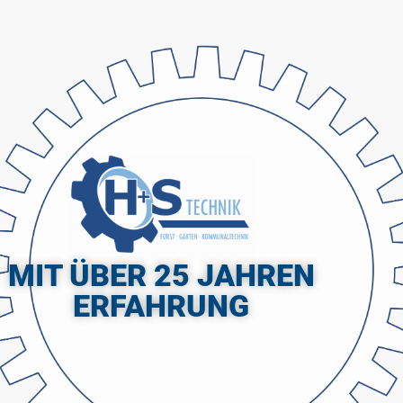
MIT ÜBER 25 JAHREN
ERFAHRUNG