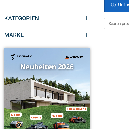
Unfor
KATEGORIEN
MARKE