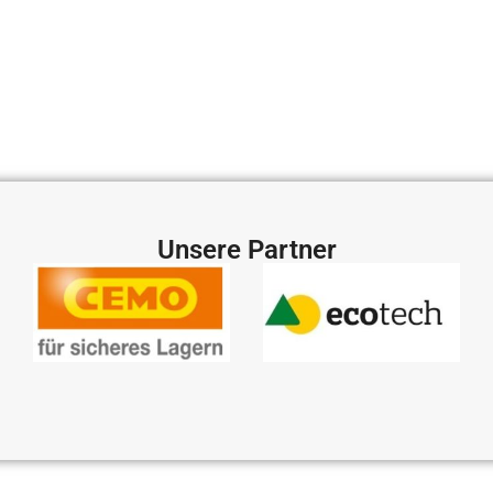
Unsere Partner