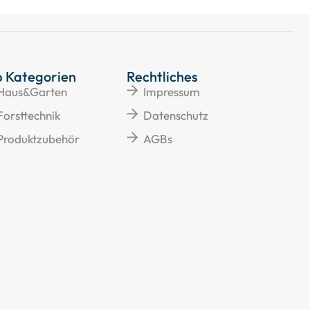
p Kategorien
Rechtliches
Haus&Garten
Impressum
Forsttechnik
Datenschutz
Produktzubehör
AGBs