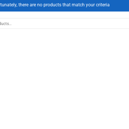
tunately, there are no products that match your criteria