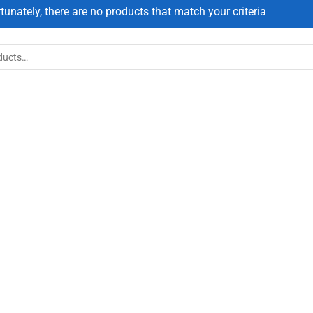
tunately, there are no products that match your criteria