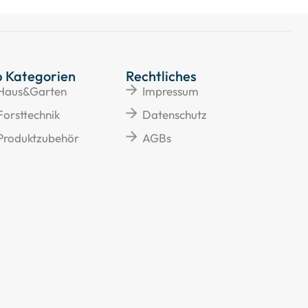
p Kategorien
Rechtliches
Haus&Garten
Impressum
Forsttechnik
Datenschutz
Produktzubehör
AGBs