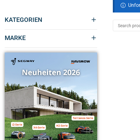
Unfor
KATEGORIEN
MARKE