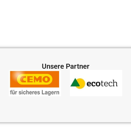
Unsere Partner