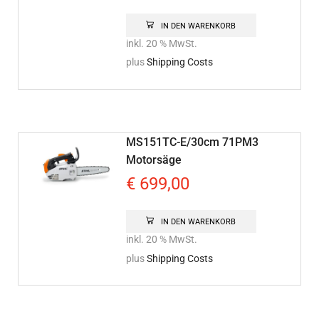
IN DEN WARENKORB
inkl. 20 % MwSt.
plus
Shipping Costs
MS151TC-E/30cm 71PM3
Motorsäge
€
699,00
IN DEN WARENKORB
inkl. 20 % MwSt.
plus
Shipping Costs