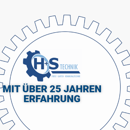
MIT ÜBER 25 JAHREN
ERFAHRUNG