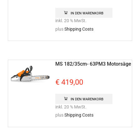
IN DEN WARENKORB
inkl. 20 % MwSt.
plus
Shipping Costs
MS 182/35cm- 63PM3 Motorsäge
€
419,00
IN DEN WARENKORB
inkl. 20 % MwSt.
plus
Shipping Costs