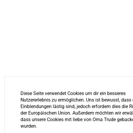
Diese Seite verwendet Cookies um dir ein besseres
Nutzererlebnis zu ermöglichen. Uns ist bewusst, dass 
Einblendungen lästig sind, jedoch erfordern dies die Ri
der Europäischen Union. Außerdem möchten wir erwä
dass unsere Cookies mit liebe von Oma Trude geback
wurden.