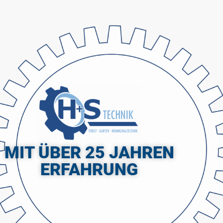
MIT ÜBER 25 JAHREN
ERFAHRUNG