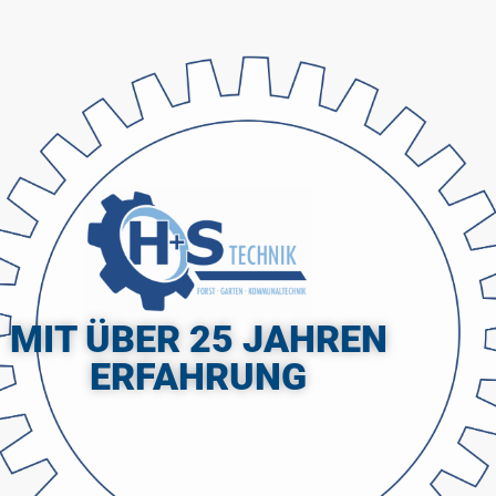
MIT ÜBER 25 JAHREN
ERFAHRUNG