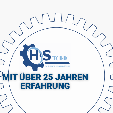
MIT ÜBER 25 JAHREN
ERFAHRUNG