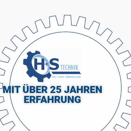
MIT ÜBER 25 JAHREN
ERFAHRUNG