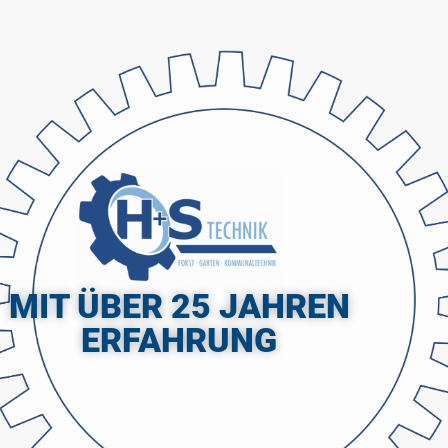
MIT ÜBER 25 JAHREN
ERFAHRUNG