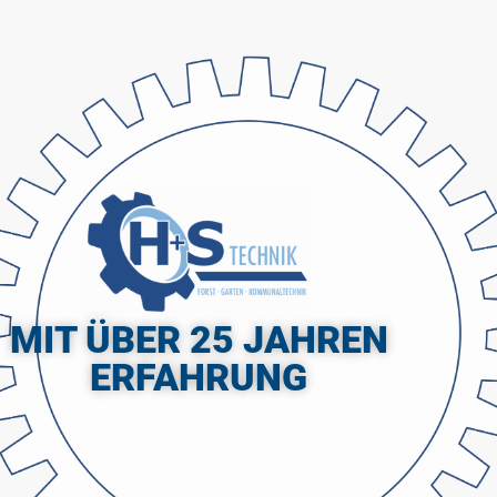
MIT ÜBER 25 JAHREN
ERFAHRUNG