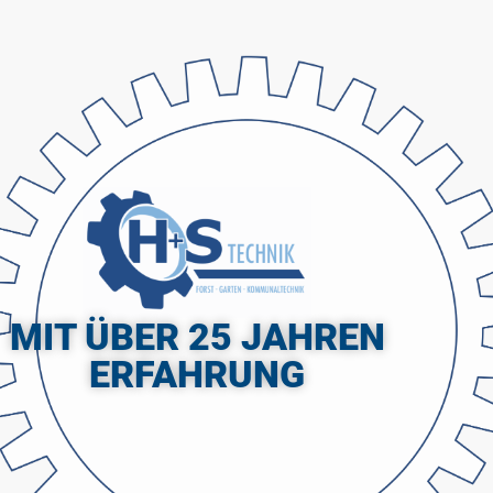
MIT ÜBER 25 JAHREN
ERFAHRUNG