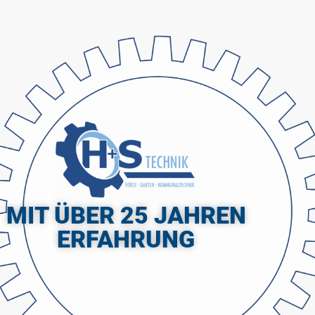
MIT ÜBER 25 JAHREN
ERFAHRUNG